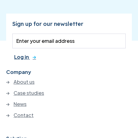
Sign up for our newsletter
Log in
Company
About us
Case studies
News
Contact