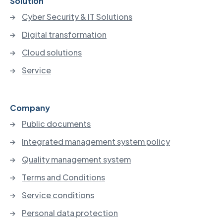
Solution
Cyber Security & IT Solutions
Digital transformation
Cloud solutions
Service
Company
Public documents
Integrated management system policy
Quality management system
Terms and Conditions
Service conditions
Personal data protection