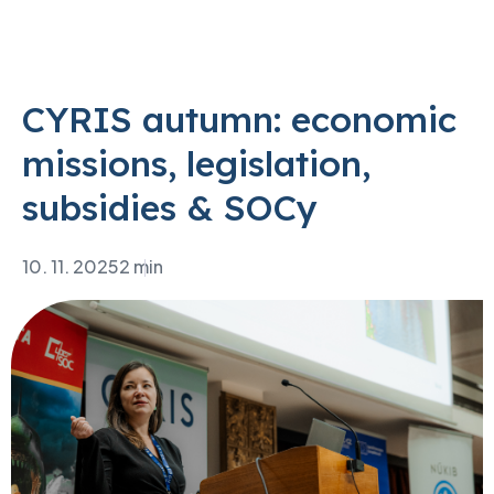
CYRIS autumn: economic
missions, legislation,
subsidies & SOCy
10. 11. 2025
2 min