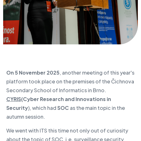
On 5 November 2025
, another meeting of this year's
platform took place on the premises of the Čichnova
Secondary School of Informatics in Brno.
CYRIS
(Cyber Research and Innovations in
Security
), which had
SOC
as the main topic in the
autumn session.
We went with ITS this time not only out of curiosity
about the topic of SOC, i.e. surveillance security