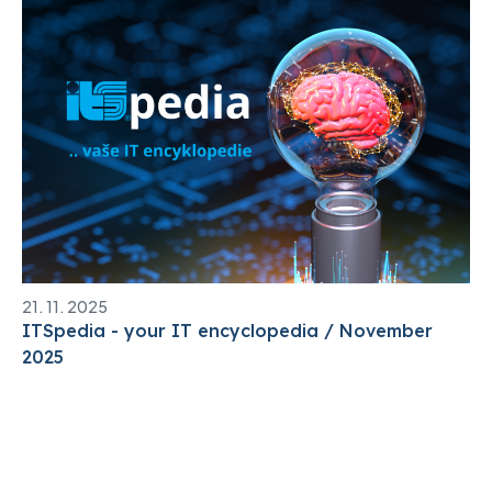
21. 11. 2025
ITSpedia - your IT encyclopedia / November
2025