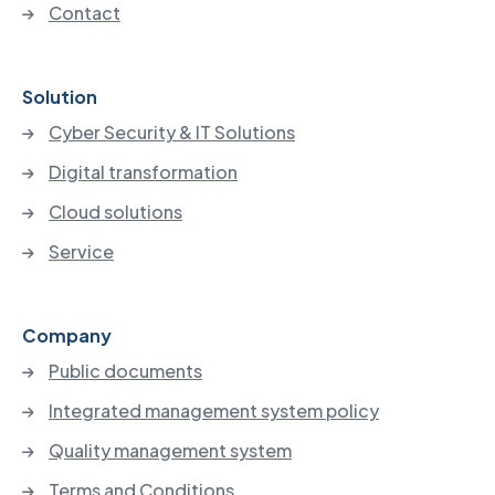
Contact
Solution
Cyber Security & IT Solutions
Digital transformation
Cloud solutions
Service
Company
Public documents
Integrated management system policy
Quality management system
Terms and Conditions