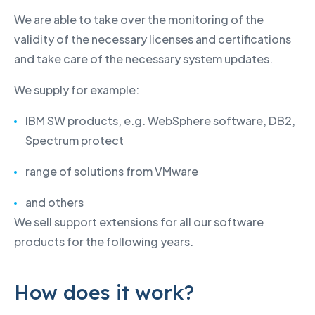
We are able to take over the monitoring of the
validity of the necessary licenses and certifications
and take care of the necessary system updates.
We supply for example:
IBM SW products, e.g. WebSphere software, DB2,
Spectrum protect
range of solutions from VMware
and others
We sell support extensions for all our software
products for the following years.
How does it work?