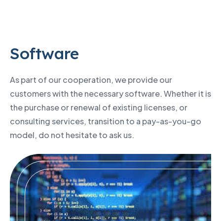
Software
As part of our cooperation, we provide our
customers with the necessary software. Whether it is
the purchase or renewal of existing licenses, or
consulting services, transition to a pay-as-you-go
model, do not hesitate to ask us.