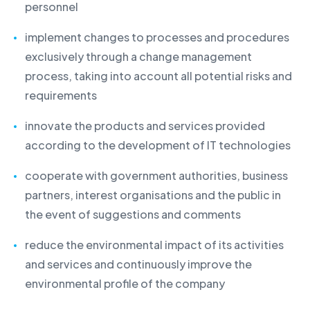
personnel
implement changes to processes and procedures
exclusively through a change management
process, taking into account all potential risks and
requirements
innovate the products and services provided
according to the development of IT technologies
cooperate with government authorities, business
partners, interest organisations and the public in
the event of suggestions and comments
reduce the environmental impact of its activities
and services and continuously improve the
environmental profile of the company