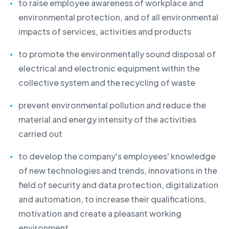
to raise employee awareness of workplace and
environmental protection, and of all environmental
impacts of services, activities and products
to promote the environmentally sound disposal of
electrical and electronic equipment within the
collective system and the recycling of waste
prevent environmental pollution and reduce the
material and energy intensity of the activities
carried out
to develop the company's employees' knowledge
of new technologies and trends, innovations in the
field of security and data protection, digitalization
and automation, to increase their qualifications,
motivation and create a pleasant working
environment