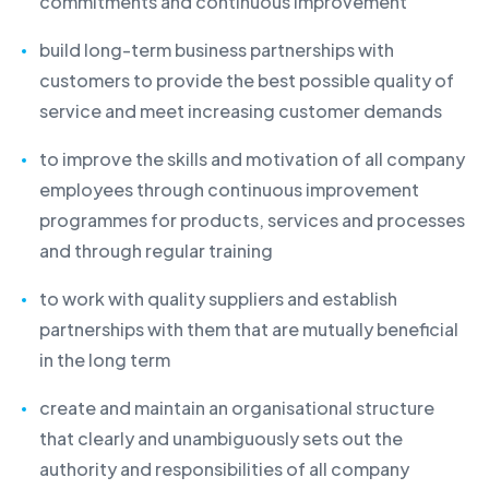
commitments and continuous improvement
build long-term business partnerships with
customers to provide the best possible quality of
service and meet increasing customer demands
to improve the skills and motivation of all company
employees through continuous improvement
programmes for products, services and processes
and through regular training
to work with quality suppliers and establish
partnerships with them that are mutually beneficial
in the long term
create and maintain an organisational structure
that clearly and unambiguously sets out the
authority and responsibilities of all company