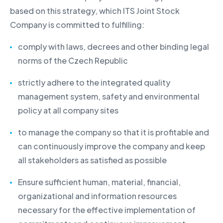
based on this strategy, which ITS Joint Stock
Company is committed to fulfilling:
comply with laws, decrees and other binding legal
norms of the Czech Republic
strictly adhere to the integrated quality
management system, safety and environmental
policy at all company sites
to manage the company so that it is profitable and
can continuously improve the company and keep
all stakeholders as satisfied as possible
Ensure sufficient human, material, financial,
organizational and information resources
necessary for the effective implementation of