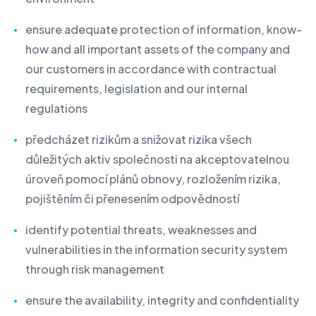
ensure adequate protection of information, know-
how and all important assets of the company and
our customers in accordance with contractual
requirements, legislation and our internal
regulations
předcházet rizikům a snižovat rizika všech
důležitých aktiv společnosti na akceptovatelnou
úroveň pomocí plánů obnovy, rozložením rizika,
pojištěním či přenesením odpovědností
identify potential threats, weaknesses and
vulnerabilities in the information security system
through risk management
ensure the availability, integrity and confidentiality