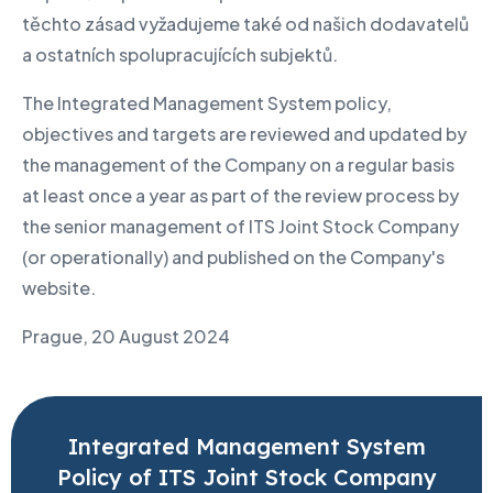
těchto zásad vyžadujeme také od našich dodavatelů
a ostatních spolupracujících subjektů.
The Integrated Management System policy,
objectives and targets are reviewed and updated by
the management of the Company on a regular basis
at least once a year as part of the review process by
the senior management of ITS Joint Stock Company
(or operationally) and published on the Company's
website.
Prague, 20 August 2024
Integrated Management System
Policy of ITS Joint Stock Company