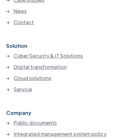
News
Contact
Solution
Cyber Security & IT Solutions
Digital transformation
Cloud solutions
Service
Company
Public documents
Integrated management system policy