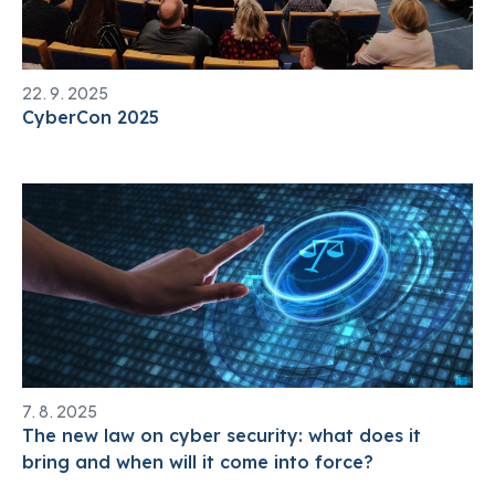
22. 9. 2025
CyberCon 2025
7. 8. 2025
The new law on cyber security: what does it
bring and when will it come into force?