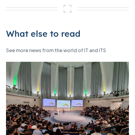
What else to read
See more news from the world of IT and ITS