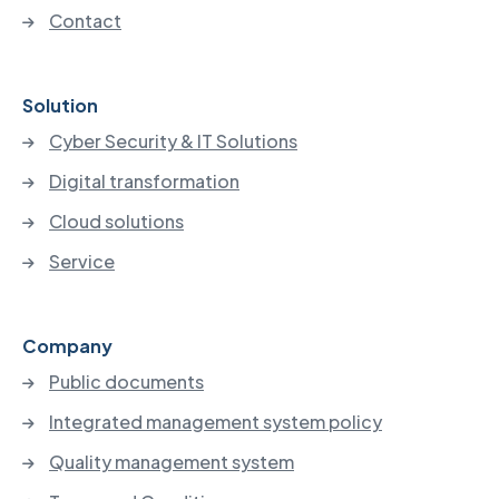
Contact
Solution
Cyber Security & IT Solutions
Digital transformation
Cloud solutions
Service
Company
Public documents
Integrated management system policy
Quality management system