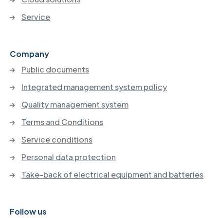
Service
Company
Public documents
Integrated management system policy
Quality management system
Terms and Conditions
Service conditions
Personal data protection
Take-back of electrical equipment and batteries
Follow us