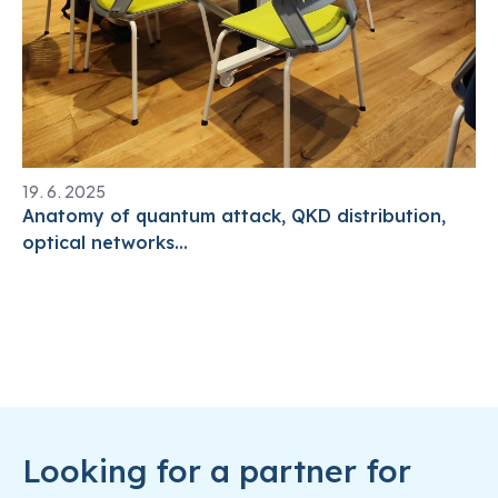
19. 6. 2025
Anatomy of quantum attack, QKD distribution,
optical networks...
Looking for a partner for