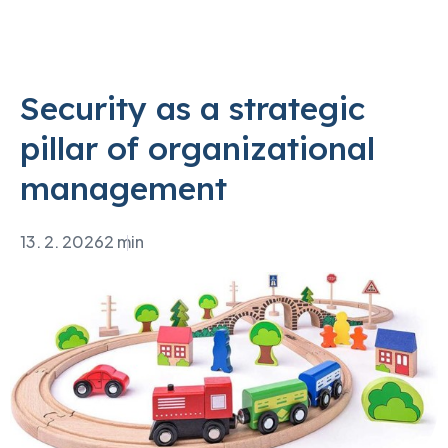
Security as a strategic
pillar of organizational
management
13. 2. 2026
2 min