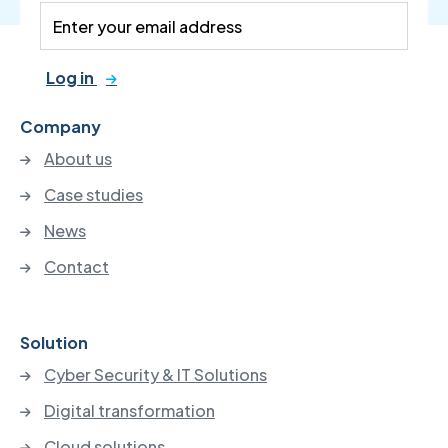
Log in
Company
About us
Case studies
News
Contact
Solution
Cyber Security & IT Solutions
Digital transformation
Cloud solutions