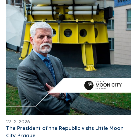
23. 2. 2026
The President of the Republic visits Little Moon
City Prague