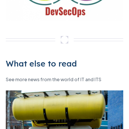
What else to read
See more news from the world of IT and ITS