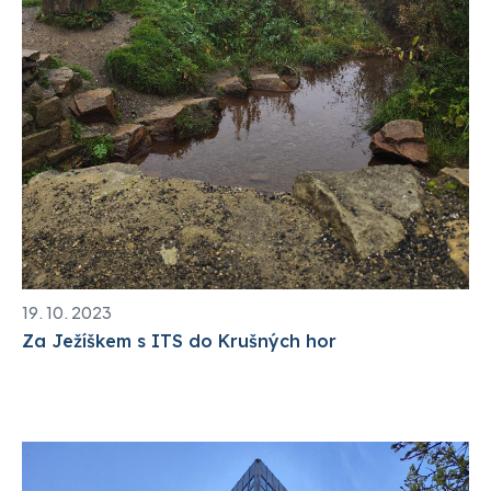
19. 10. 2023
Za Ježíškem s ITS do Krušných hor