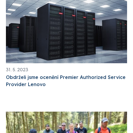
31. 5. 2023
Obdrželi jsme ocenění Premier Authorized Service
Provider Lenovo