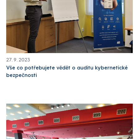
27. 9. 2023
Vše co potřebujete vědět o auditu kybernetické
bezpečnosti