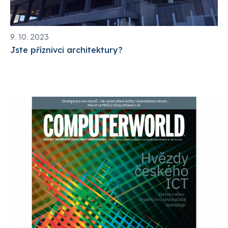
9. 10. 2023
Jste příznivci architektury?