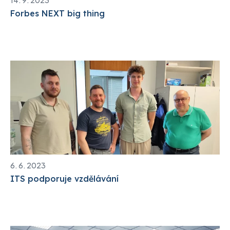
Forbes NEXT big thing
6. 6. 2023
ITS podporuje vzdělávání