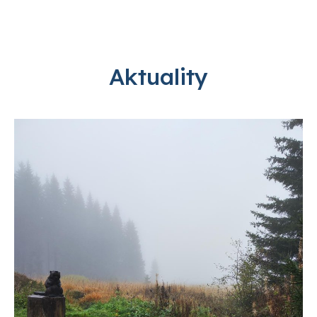
Aktuality