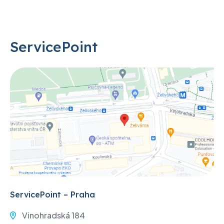
ServicePoint
ServicePoint – Praha
Vinohradská 184