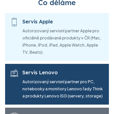
Co děláme
Servis Apple
Autorizovaný servisní partner Apple pro
oficiálně prodávané produkty v ČR (Mac,
iPhone, iPod, iPad, Apple Watch, Apple
TV, Beats).
Servis Lenovo
Autorizovaný servisní partner pro PC,
notebooky a monitory Lenovo řady Think
a produkty Lenovo ISG (servery, storage)