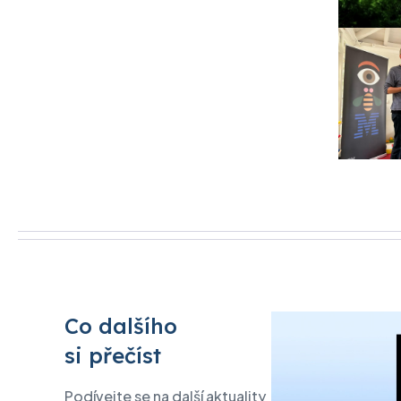
Co dalšího
si přečíst
Podívejte se na další aktuality