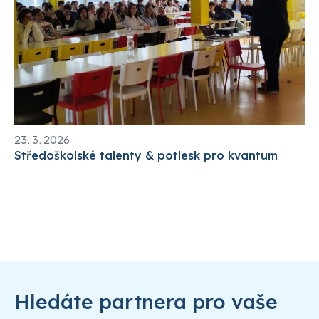
23. 3. 2026
Středoškolské talenty & potlesk pro kvantum
Hledáte partnera pro vaše