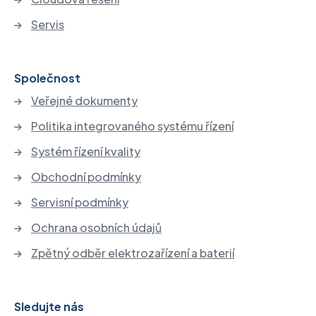
Servis
Společnost
Veřejné dokumenty
Politika integrovaného systému řízení
Systém řízení kvality
Obchodní podmínky
Servisní podmínky
Ochrana osobních údajů
Zpětný odběr elektrozařízení a baterií
Sledujte nás