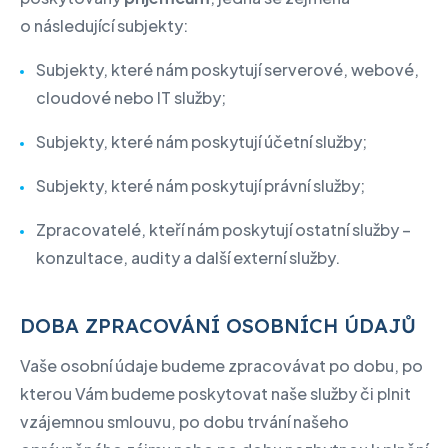
o následující subjekty:
Subjekty, které nám poskytují serverové, webové,
cloudové nebo IT služby;
Subjekty, které nám poskytují účetní služby;
Subjekty, které nám poskytují právní služby;
Zpracovatelé, kteří nám poskytují ostatní služby –
konzultace, audity a další externí služby.
DOBA ZPRACOVÁNÍ OSOBNÍCH ÚDAJŮ
Vaše osobní údaje budeme zpracovávat po dobu, po
kterou Vám budeme poskytovat naše služby či plnit
vzájemnou smlouvu, po dobu trvání našeho