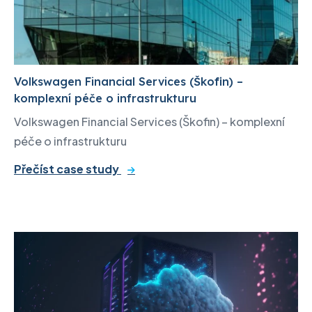
Volkswagen Financial Services (Škofin) –
komplexní péče o infrastrukturu
Volkswagen Financial Services (Škofin) – komplexní
péče o infrastrukturu
Přečíst case study