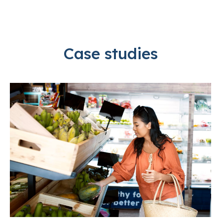
Case studies