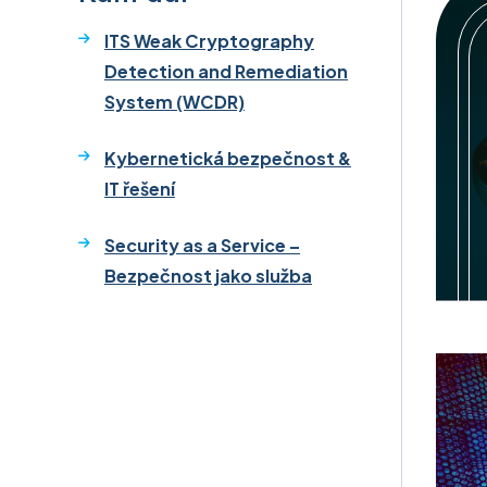
ITS Weak Cryptography
Detection and Remediation
System (WCDR)
Kybernetická bezpečnost &
IT řešení
Security as a Service –
Bezpečnost jako služba