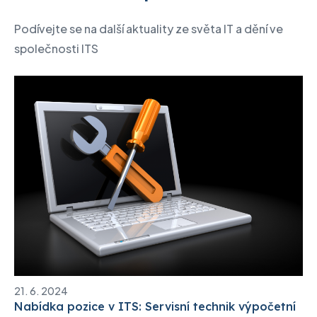
Podívejte se na další aktuality ze světa IT a dění ve
společnosti ITS
21. 6. 2024
Nabídka pozice v ITS: Servisní technik výpočetní