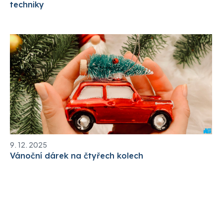
techniky
9. 12. 2025
Vánoční dárek na čtyřech kolech