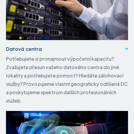
Datová centra
Potřebujete si pronajmout výpočetní kapacitu?
Zvažujete přesun vašeho datového centra do jiné
lokality a potřebujete pomoct? Hledáte zálohovací
služby? Provozujeme vlastní geograficky odlišená DC
a poskytujeme spektrum dalších profesionálních
služeb.