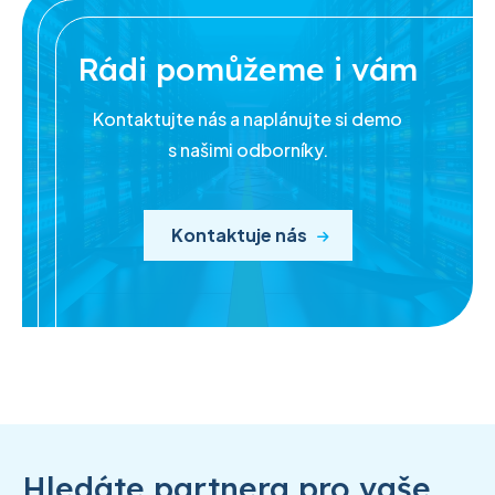
Rádi pomůžeme i vám
Kontaktujte nás a naplánujte si demo
s našimi odborníky.
Kontaktuje nás
Hledáte partnera pro vaše