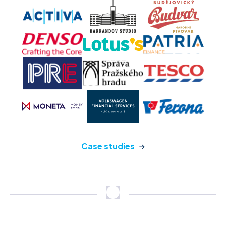
Case studies