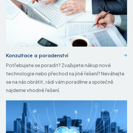
Konzultace a poradenství
Potřebujete se poradit? Zvažujete nákup nové
technologie nebo přechod na jiné řešení? Neváhejte
se na nás obrátit, rádi vám poradíme a společně
najdeme vhodné řešení.