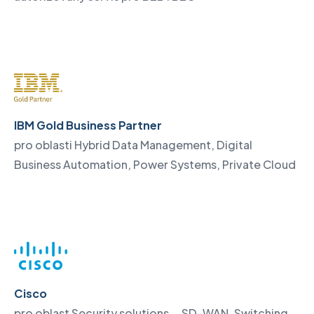
IBM Gold Business Partner
pro oblasti Hybrid Data Management, Digital
Business Automation, Power Systems, Private Cloud
Cisco
pro oblast Security solutions, SD-WAN, Switching,