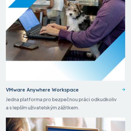
VMware Anywhere Workspace
Jedna platforma pro bezpečnou práci odkudkoliv
a s lepším uživatelským zážitkem.