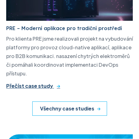
PRE – Moderní aplikace pro tradiční prostředí
Pro klienta PRE jsme realizovali projekt na vybudování
platformy pro provoz cloud-native aplikací, aplikace
pro B2B komunikaci. nasazení chytrých elektroměrů
či pomáhali koordinovat implementaci DevOps
přístupu.
Přečíst case study
Všechny case studies