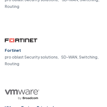
Routing
Fortinet
pro oblast Security solutions, SD-WAN, Switching,
Routing