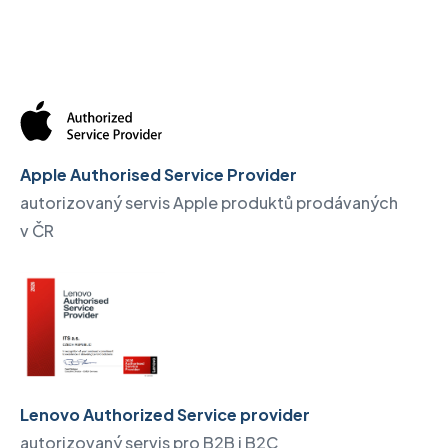
Apple Authorised Service Provider
autorizovaný servis Apple produktů prodávaných
v ČR
Lenovo Authorized Service provider
autorizovaný servis pro B2B i B2C