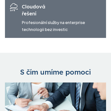
Cloudová
řešení
Profesionální služby na enterprise
technologii bez investic
S čím umíme pomoci