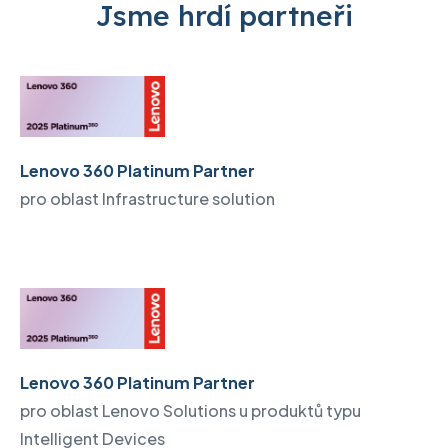
Jsme hrdí partneři
Lenovo 360 Platinum Partner
pro oblast Infrastructure solution
Lenovo 360 Platinum Partner
pro oblast Lenovo Solutions u produktů typu
Intelligent Devices