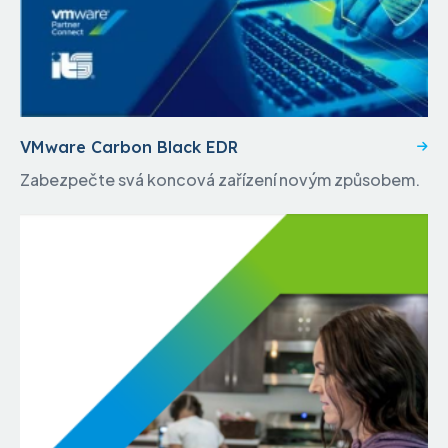
VMware Carbon Black EDR
Zabezpečte svá koncová zařízení novým způsobem.