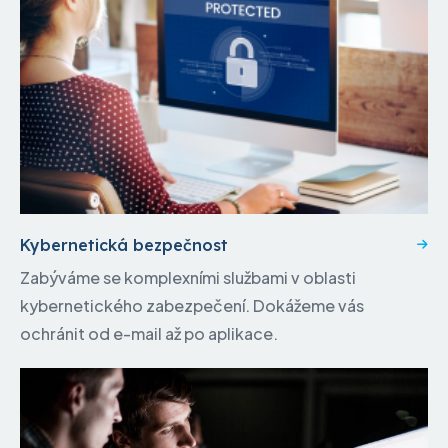
Kybernetická bezpečnost
Zabýváme se komplexními službami v oblasti
kybernetického zabezpečení. Dokážeme vás
ochránit od e-mail až po aplikace.