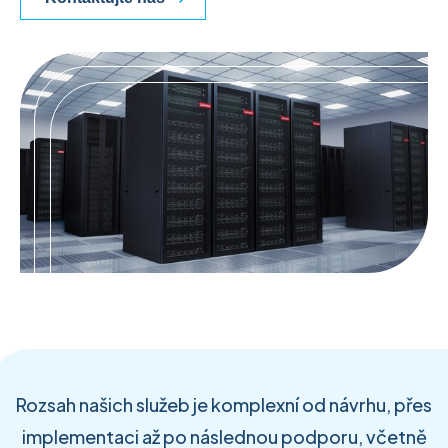
Rozsah našich služeb je komplexní od návrhu, přes
implementaci až po následnou podporu, včetně