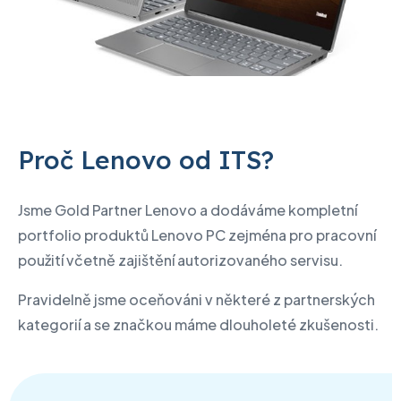
Proč Lenovo od ITS?
Jsme Gold Partner Lenovo a dodáváme kompletní
portfolio produktů Lenovo PC zejména pro pracovní
použití včetně zajištění autorizovaného servisu.
Pravidelně jsme oceňováni v některé z partnerských
kategorií a se značkou máme dlouholeté zkušenosti.