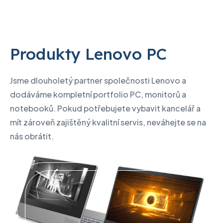
Produkty Lenovo PC
Jsme dlouholetý partner společnosti Lenovo a
dodáváme kompletní portfolio PC, monitorů a
notebooků. Pokud potřebujete vybavit kancelář a
mít zároveň zajištěný kvalitní servis, neváhejte se na
nás obrátit.