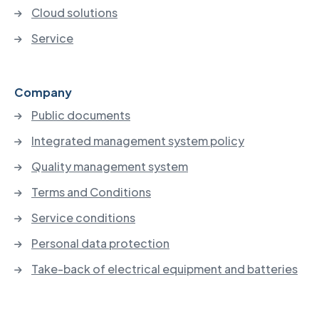
Cloud solutions
Service
Company
Public documents
Integrated management system policy
Quality management system
Terms and Conditions
Service conditions
Personal data protection
Take-back of electrical equipment and batteries