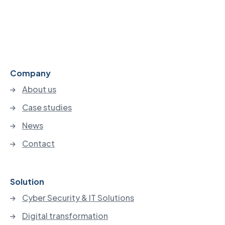
Company
About us
Case studies
News
Contact
Solution
Cyber Security & IT Solutions
Digital transformation