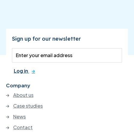
Sign up for our newsletter
Log in
Company
About us
Case studies
News
Contact