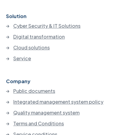
Solution
Cyber Security & IT Solutions
Digital transformation
Cloud solutions
Service
Company
Public documents
Integrated management system policy
Quality management system
Terms and Conditions
Service conditions