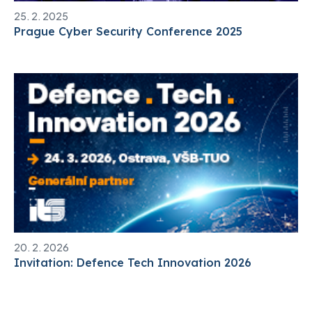
25. 2. 2025
Prague Cyber Security Conference 2025
20. 2. 2026
Invitation: Defence Tech Innovation 2026