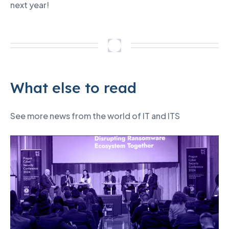
next year!
What else to read
See more news from the world of IT and ITS