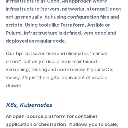
Infrastructure as Code. An approach where
infrastructure (servers, networks, storage) is not
set up manually, but using configuration files and
scripts. Using tools like Terraform, Ansible or
Pulumi, infrastructure is defined, versioned and
deployed as regular code.
Our tip:
IaC saves time and eliminates "manual
errors", but only if discipline is maintained -
versioning, testing and code review. If your IaC is
messy, it's just the digital equivalent of a cable
drawer.
K8s, Kubernetes
An open-source platform for container
application orchestration. It allows you to scale,