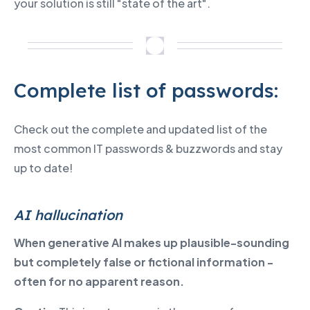
your solution is still "state of the art".
Complete list of passwords:
Check out the complete and updated list of the
most common IT passwords & buzzwords and stay
up to date!
AI hallucination
When generative AI makes up plausible-sounding
but completely false or fictional information -
often for no apparent reason.