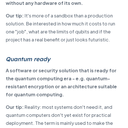
without any hardware of its own.
Our tip:
It's more of a sandbox than a production
solution. Be interested in how much it costs to run
one "job", what are the limits of qubits and if the
project has a real benefit or just looks futuristic.
Quantum ready
A software or security solution that is ready for
the quantum computing era - e.g. quantum-
resistant encryption or an architecture suitable
for quantum computing.
Our tip:
Reality: most systems don't need it, and
quantum computers don't yet exist for practical
deployment. The term is mainly used to make the