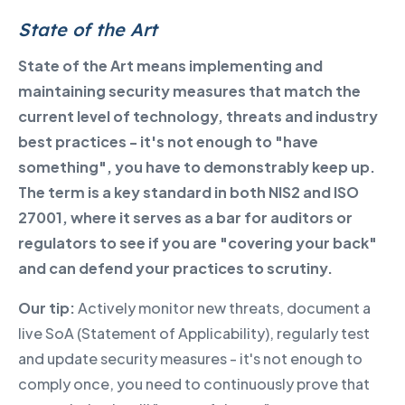
State of the Art
State of the Art means implementing and
maintaining security measures that match the
current level of technology, threats and industry
best practices - it's not enough to "have
something", you have to demonstrably keep up.
The term is a key standard in both NIS2 and ISO
27001, where it serves as a bar for auditors or
regulators to see if you are "covering your back"
and can defend your practices to scrutiny.
Our tip:
Actively monitor new threats, document a
live SoA (Statement of Applicability), regularly test
and update security measures - it's not enough to
comply once, you need to continuously prove that