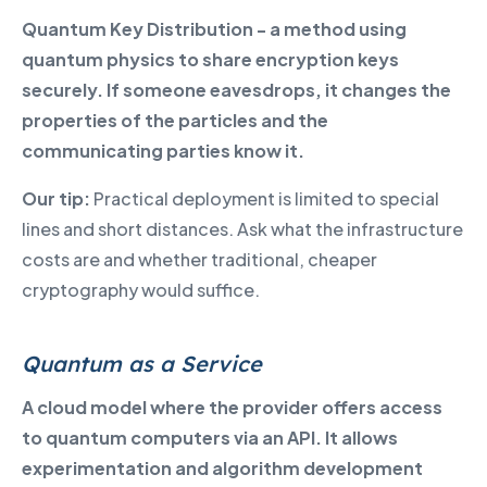
Quantum Key Distribution - a method using
quantum physics to share encryption keys
securely. If someone eavesdrops, it changes the
properties of the particles and the
communicating parties know it.
Our tip:
Practical deployment is limited to special
lines and short distances. Ask what the infrastructure
costs are and whether traditional, cheaper
cryptography would suffice.
Quantum as a Service
A cloud model where the provider offers access
to quantum computers via an API. It allows
experimentation and algorithm development