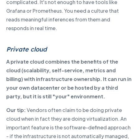
complicated. It's not enough to have tools like
Grafana or Prometheus. You need a culture that
reads meaningful inferences from them and
responds in real time.
Private cloud
A private cloud combines the benefits of the
cloud (scalability, self-service, metrics and
billing) with infrastructure ownership. It can run in
your own datacenter or be hosted by a third
party, but it is still "your" environment.
Our tip:
Vendors often claim to be doing private
cloud when in fact they are doing virtualization. An
important feature is the software-defined approach
- if the infrastructure is not automatically managed,