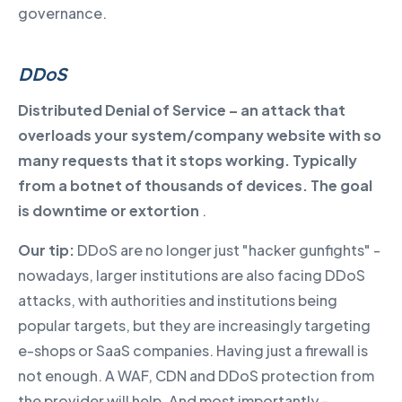
governance.
DDoS
Distributed Denial of Service – an attack that
overloads your system/company website with so
many requests that it stops working. Typically
from a botnet of thousands of devices. The goal
is downtime or extortion
.
Our tip:
DDoS are no longer just "hacker gunfights" -
nowadays, larger institutions are also facing DDoS
attacks, with authorities and institutions being
popular targets, but they are increasingly targeting
e-shops or SaaS companies. Having just a firewall is
not enough. A WAF, CDN and DDoS protection from
the provider will help. And most importantly -