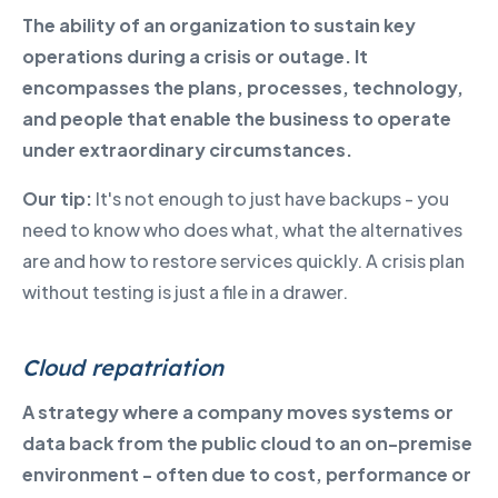
The ability of an organization to sustain key
operations during a crisis or outage. It
encompasses the plans, processes, technology,
and people that enable the business to operate
under extraordinary circumstances.
Our tip:
It's not enough to just have backups - you
need to know who does what, what the alternatives
are and how to restore services quickly. A crisis plan
without testing is just a file in a drawer.
Cloud repatriation
A strategy where a company moves systems or
data back from the public cloud to an on-premise
environment - often due to cost, performance or