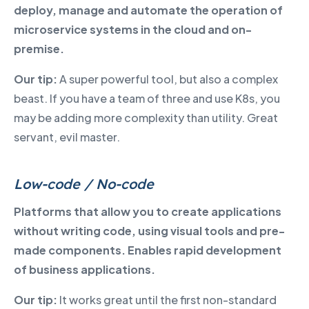
deploy, manage and automate the operation of
microservice systems in the cloud and on-
premise.
Our tip:
A super powerful tool, but also a complex
beast. If you have a team of three and use K8s, you
may be adding more complexity than utility. Great
servant, evil master.
Low-code / No-code
Platforms that allow you to create applications
without writing code, using visual tools and pre-
made components. Enables rapid development
of business applications.
Our tip:
It works great until the first non-standard