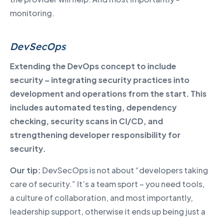
monitoring.
DevSecOps
Extending the DevOps concept to include
security – integrating security practices into
development and operations from the start. This
includes automated testing, dependency
checking, security scans in CI/CD, and
strengthening developer responsibility for
security.
Our tip:
DevSecOps is not about “developers taking
care of security.” It’s a team sport – you need tools,
a culture of collaboration, and most importantly,
leadership support, otherwise it ends up being just a