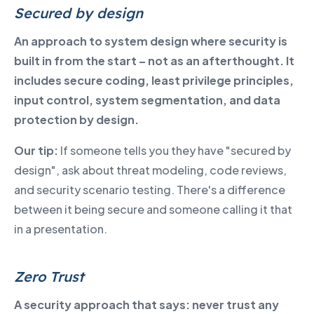
Secured by design
An approach to system design where security is
built in from the start – not as an afterthought. It
includes secure coding, least privilege principles,
input control, system segmentation, and data
protection by design.
Our tip:
If someone tells you they have "secured by
design", ask about threat modeling, code reviews,
and security scenario testing. There's a difference
between it being secure and someone calling it that
in a presentation.
Zero Trust
A security approach that says: never trust any