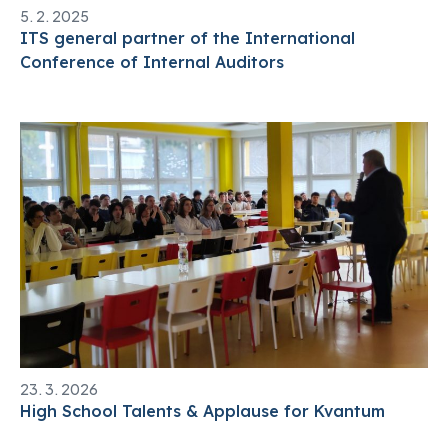
5. 2. 2025
ITS general partner of the International
Conference of Internal Auditors
23. 3. 2026
High School Talents & Applause for Kvantum