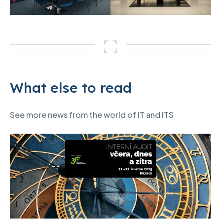
What else to read
See more news from the world of IT and ITS