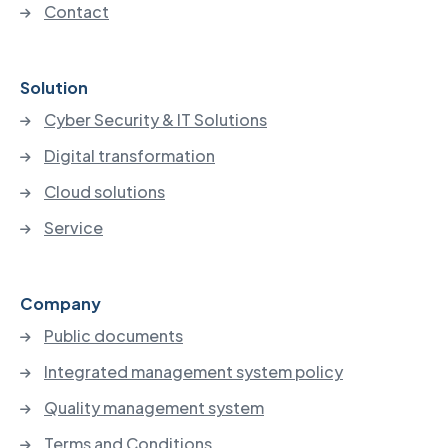
Contact
Solution
Cyber Security & IT Solutions
Digital transformation
Cloud solutions
Service
Company
Public documents
Integrated management system policy
Quality management system
Terms and Conditions