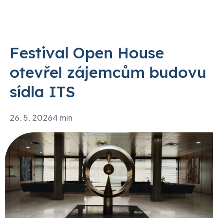
Festival Open House
otevřel zájemcům budovu
sídla ITS
26. 5. 2026
4 min