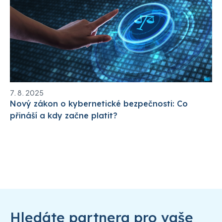
7. 8. 2025
Nový zákon o kybernetické bezpečnosti: Co
přináší a kdy začne platit?
Hledáte partnera pro vaše