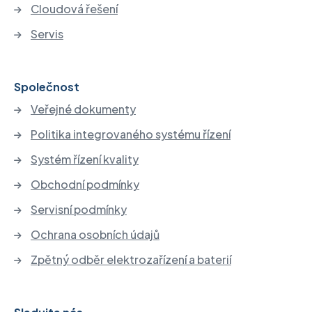
Cloudová řešení
Servis
Společnost
Veřejné dokumenty
Politika integrovaného systému řízení
Systém řízení kvality
Obchodní podmínky
Servisní podmínky
Ochrana osobních údajů
Zpětný odběr elektrozařízení a baterií