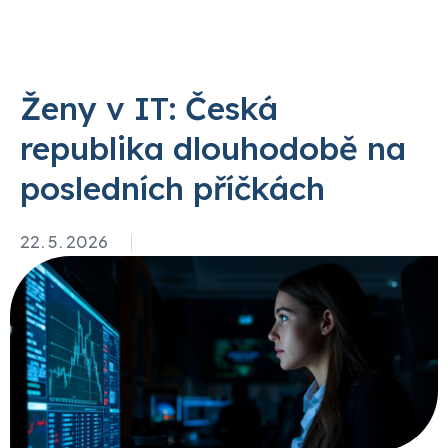
Ženy v IT: Česká
republika dlouhodobě na
posledních příčkách
22. 5. 2026