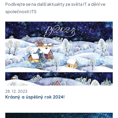
Podívejte se na další aktuality ze světa IT a dění ve
společnosti ITS
28. 12. 2023
Krásný a úspěšný rok 2024!