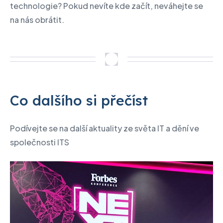
technologie? Pokud nevíte kde začít, neváhejte se
na nás obrátit.
Co dalšího si přečíst
Podívejte se na další aktuality ze světa IT a dění ve
společnosti ITS