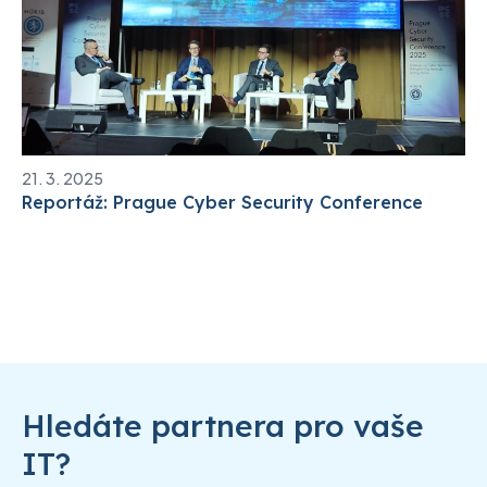
21. 3. 2025
Reportáž: Prague Cyber Security Conference
Hledáte partnera pro vaše
IT?