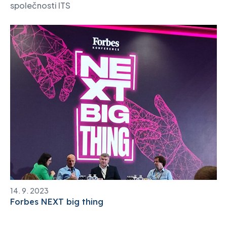
společnosti ITS
14. 9. 2023
Forbes NEXT big thing