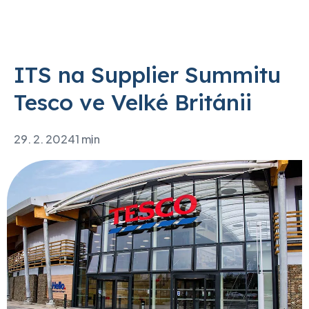
ITS na Supplier Summitu
Tesco ve Velké Británii
29. 2. 2024
1 min