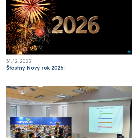
31. 12. 2025
Šťastný Nový rok 2026!