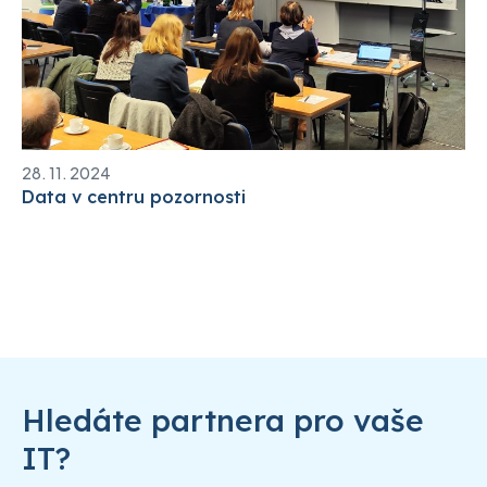
28. 11. 2024
Data v centru pozornosti
Hledáte partnera pro vaše
IT?