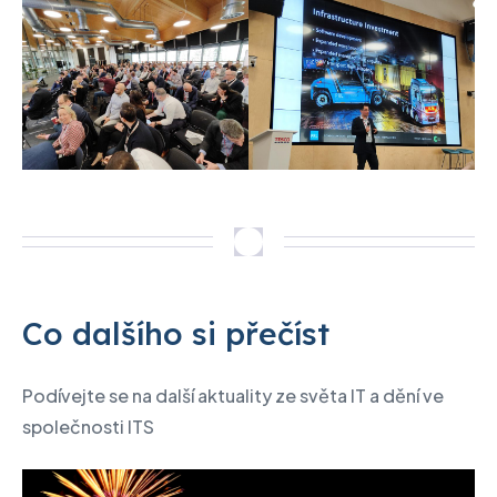
Co dalšího si přečíst
Podívejte se na další aktuality ze světa IT a dění ve
společnosti ITS