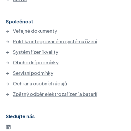
Společnost
Veřejné dokumenty
Politika integrovaného systému řízení
Systém řízení kvality
Obchodní podmínky
Servisní podmínky
Ochrana osobních údajů
Zpětný odběr elektrozařízení a baterií
Sledujte nás