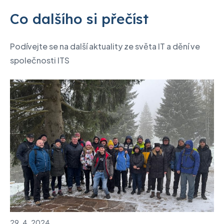
Co dalšího si přečíst
Podívejte se na další aktuality ze světa IT a dění ve
společnosti ITS
29. 4. 2024