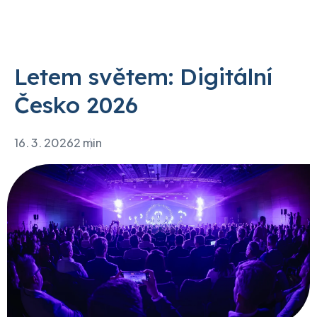
Letem světem: Digitální
Česko 2026
16. 3. 2026
2 min