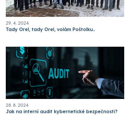
29. 4. 2024
Tady Orel, tady Orel, volám Poštolku..
28. 8. 2024
Jak na interní audit kybernetické bezpečnosti?