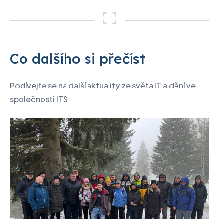
Co dalšího si přečíst
Podívejte se na další aktuality ze světa IT a dění ve
společnosti ITS