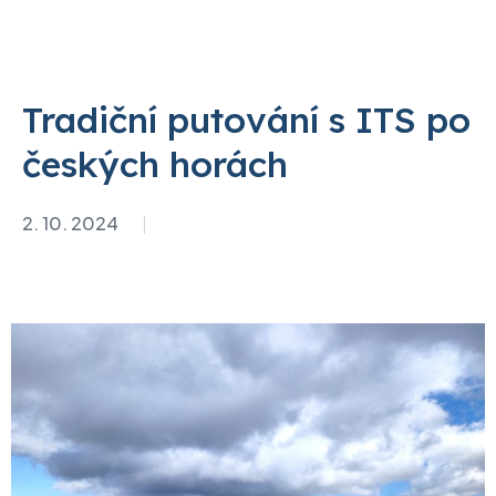
Tradiční putování s ITS po
českých horách
2. 10. 2024