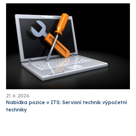
21. 6. 2024
Nabídka pozice v ITS: Servisní technik výpočetní
techniky