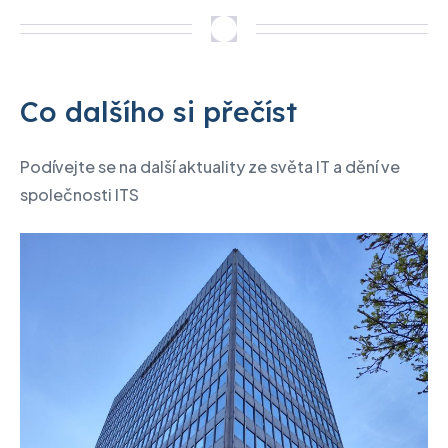
Co dalšího si přečíst
Podívejte se na další aktuality ze světa IT a dění ve
společnosti ITS