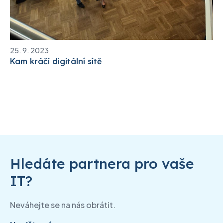
25. 9. 2023
Kam kráčí digitální sítě
Hledáte partnera pro vaše
IT?
Neváhejte se na nás obrátit.