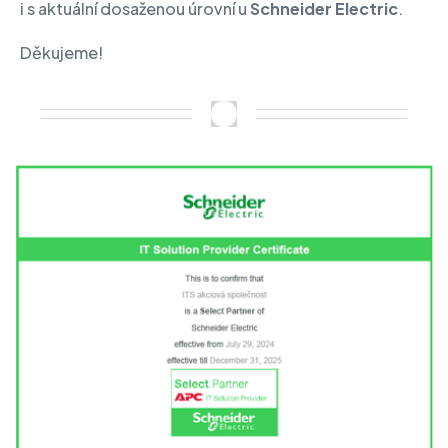
i s aktuální dosaženou úrovní u
Schneider Electric
.
Děkujeme!