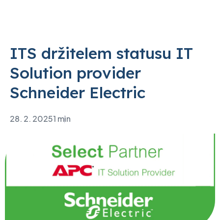
ITS držitelem statusu IT
Solution provider
Schneider Electric
28. 2. 2025
1 min