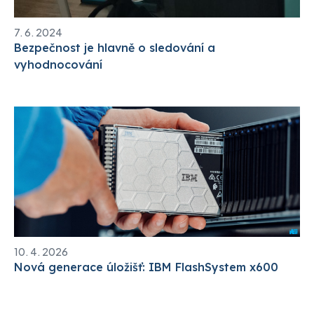
7. 6. 2024
Bezpečnost je hlavně o sledování a
vyhodnocování
10. 4. 2026
Nová generace úložišť: IBM FlashSystem x600