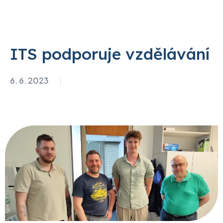
ITS podporuje vzdělávání
6. 6. 2023