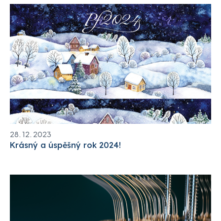
28. 12. 2023
Krásný a úspěšný rok 2024!