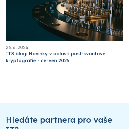
26. 6. 2025
ITS blog: Novinky v oblasti post-kvantové
kryptografie - červen 2025
Hledáte partnera pro vaše