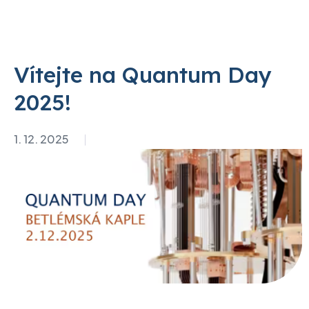
Vítejte na Quantum Day
2025!
1. 12. 2025