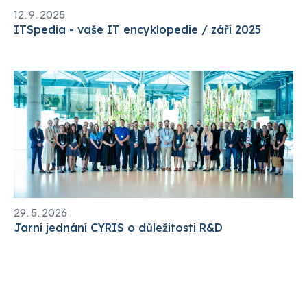
12. 9. 2025
ITSpedia - vaše IT encyklopedie / září 2025
29. 5. 2026
Jarní jednání CYRIS o důležitosti R&D