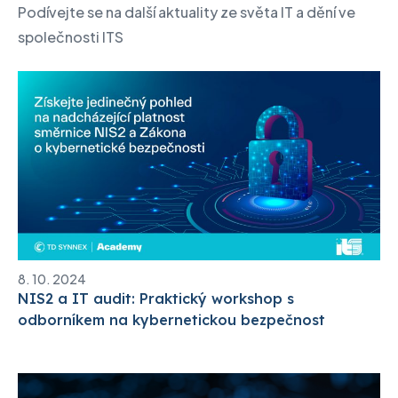
Podívejte se na další aktuality ze světa IT a dění ve
společnosti ITS
8. 10. 2024
NIS2 a IT audit: Praktický workshop s
odborníkem na kybernetickou bezpečnost