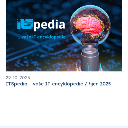
29. 10. 2025
ITSpedia – vaše IT encyklopedie / říjen 2025