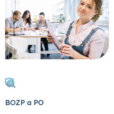
BOZP a PO