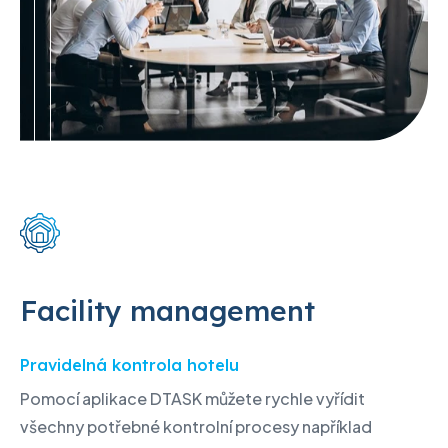
Facility management
Pravidelná kontrola hotelu
Pomocí aplikace DTASK můžete rychle vyřídit
všechny potřebné kontrolní procesy například