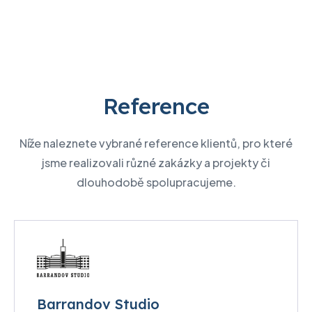
Reference
Níže naleznete vybrané reference klientů, pro které
jsme realizovali různé zakázky a projekty či
dlouhodobě spolupracujeme.
Barrandov Studio