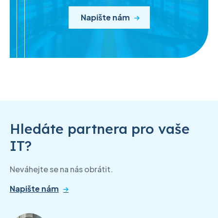
Napište nám
Hledáte partnera pro vaše
IT?
Neváhejte se na nás obrátit.
Napište nám