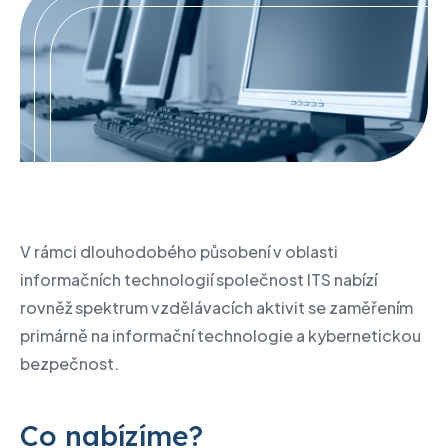
V rámci dlouhodobého působení v oblasti
informačních technologií společnost ITS nabízí
rovněž spektrum vzdělávacích aktivit se zaměřením
primárně na informační technologie a kybernetickou
bezpečnost.
Co nabízíme?