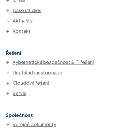
Case studies
Aktuality
Kontakt
Řešení
Kybernetická bezpečnost & IT řešení
Digitální transformace
Cloudová řešení
Servis
Společnost
Veřejné dokumenty