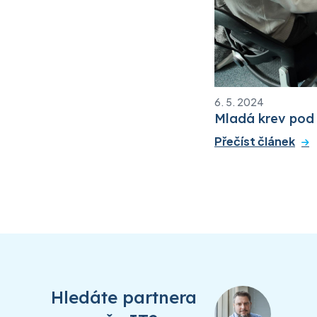
6. 5. 2024
Mladá krev pod 
Přečíst článek
Hledáte partnera