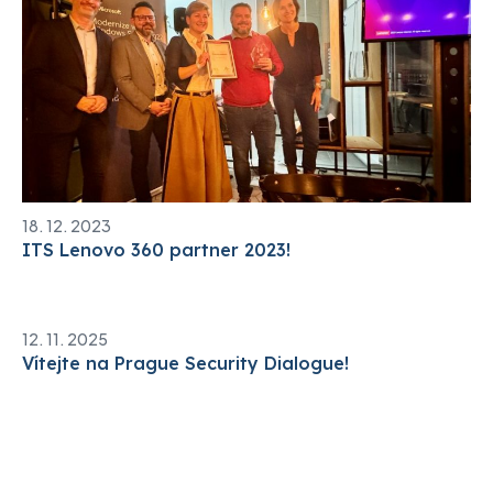
18. 12. 2023
ITS Lenovo 360 partner 2023!
12. 11. 2025
Vítejte na Prague Security Dialogue!