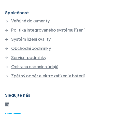
Společnost
Veřejné dokumenty
Politika integrovaného systému řízení
Systém řízení kvality
Obchodní podmínky
Servisní podmínky
Ochrana osobních údajů
Zpětný odběr elektrozařízení a baterií
Sledujte nás