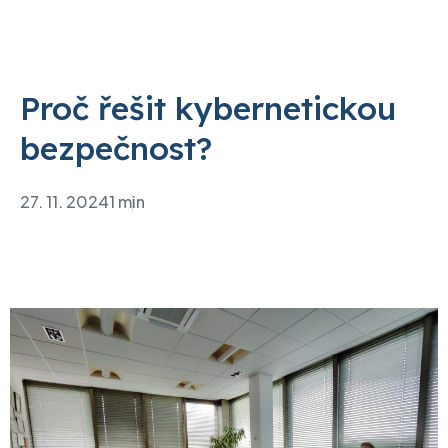
Proč řešit kybernetickou
bezpečnost?
27. 11. 2024
1 min