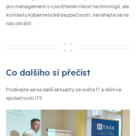
pro management s vysvětlením nikoli technologií, ale
kontextu kybernetické bezpečnosti, neváhejte se na
nás obrátit.
Co dalšího si přečíst
Podívejte se na další aktuality ze světa IT a dění ve
společnosti ITS