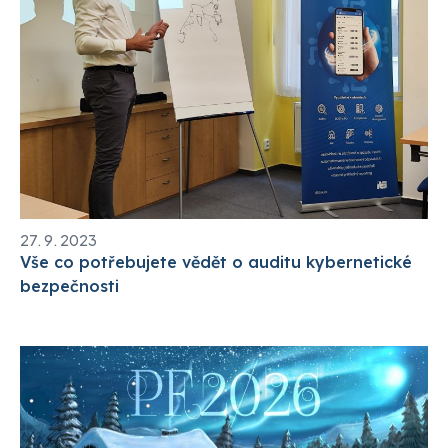
27. 9. 2023
Vše co potřebujete vědět o auditu kybernetické
bezpečnosti