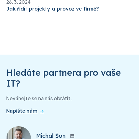
26. 3. 2024
Jak řídit projekty a provoz ve firmě?
Hledáte partnera pro vaše
IT?
Neváhejte se na nás obrátit.
Napište nám
Michal Šon