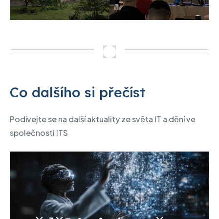
Co dalšího si přečíst
Podívejte se na další aktuality ze světa IT a dění ve
společnosti ITS