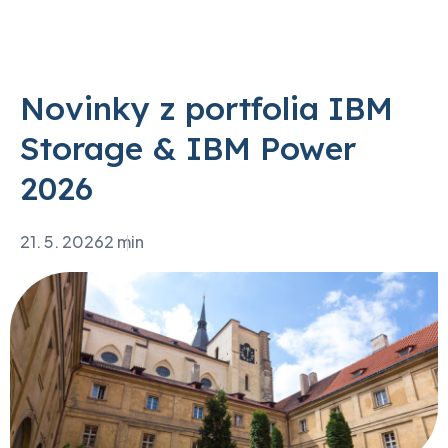
Novinky z portfolia IBM
Storage & IBM Power
2026
21. 5. 2026
2 min