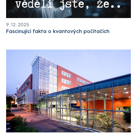
9. 12. 2025
Fascinující fakta o kvantových počítačích