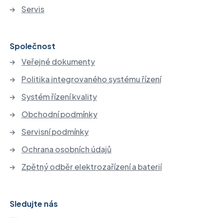
Servis
Společnost
Veřejné dokumenty
Politika integrovaného systému řízení
Systém řízení kvality
Obchodní podmínky
Servisní podmínky
Ochrana osobních údajů
Zpětný odběr elektrozařízení a baterií
Sledujte nás