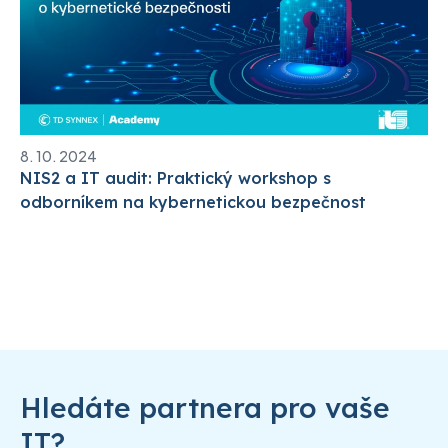
8. 10. 2024
NIS2 a IT audit: Praktický workshop s
odborníkem na kybernetickou bezpečnost
Hledáte partnera pro vaše
IT?