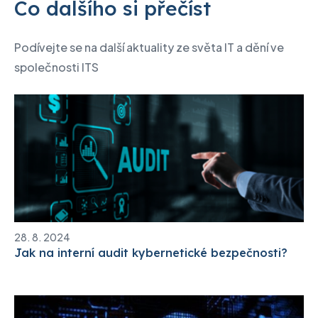
Co dalšího si přečíst
Podívejte se na další aktuality ze světa IT a dění ve
společnosti ITS
28. 8. 2024
Jak na interní audit kybernetické bezpečnosti?