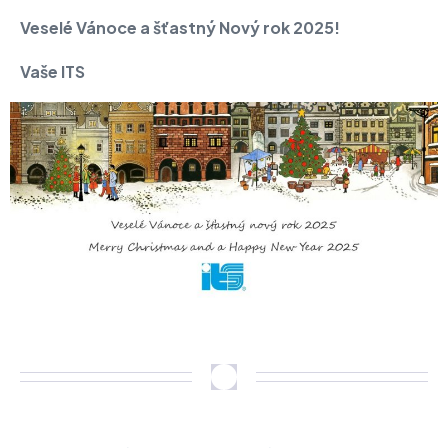
Veselé Vánoce a šťastný Nový rok 2025!
Vaše ITS