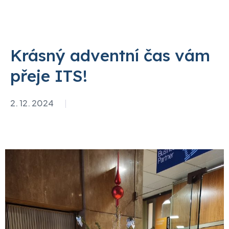
Krásný adventní čas vám
přeje ITS!
2. 12. 2024