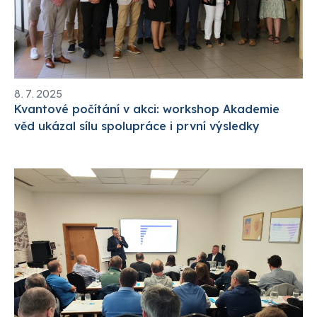
8. 7. 2025
Kvantové počítání v akci: workshop Akademie
věd ukázal sílu spolupráce i první výsledky