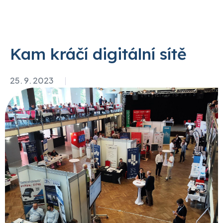
Kam kráčí digitální sítě
25. 9. 2023