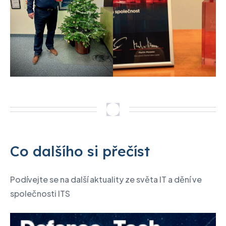
Co dalšího si přečíst
Podívejte se na další aktuality ze světa IT a dění ve
společnosti ITS