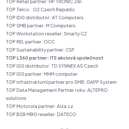
TOP Retail partner: HP TRONIC Zlín
TOP Telco: O2 Czech Republic
TOP IDG distributor: AT Computers
TOP SMB partner: M Computers
TOP Workstation reseller: Smarty CZ
TOP REL partner: OCC
TOP Sustainability partner: CSF
TOP L360 partner: ITS
akciová společnost
TOP ISG distributor: TD SYNNEX AS Czech
TOP ISG partner: MHM computer
TOP infrastrukturní partner pro SMB: GAPP System
TOP Data Management Partner roku: ALTEPRO
solutions
TOP Motorola partner: Alza.cz
TOP B2B MBG reseller: DATECO