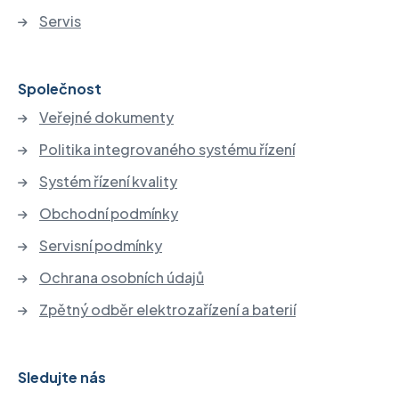
Servis
Společnost
Veřejné dokumenty
Politika integrovaného systému řízení
Systém řízení kvality
Obchodní podmínky
Servisní podmínky
Ochrana osobních údajů
Zpětný odběr elektrozařízení a baterií
Sledujte nás