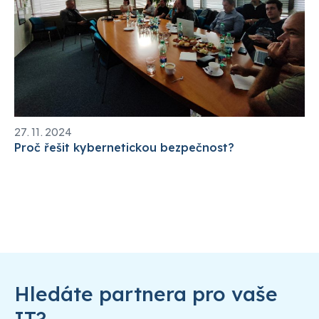
27. 11. 2024
Proč řešit kybernetickou bezpečnost?
Hledáte partnera pro vaše
IT?