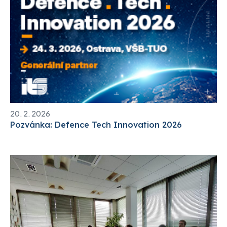
20. 2. 2026
Pozvánka: Defence Tech Innovation 2026