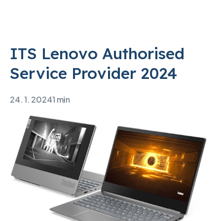
ITS Lenovo Authorised
Service Provider 2024
24. 1. 2024
1 min