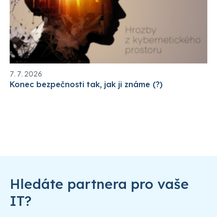
7. 7. 2026
Konec bezpečnosti tak, jak ji známe (?)
Hledáte partnera pro vaše
IT?