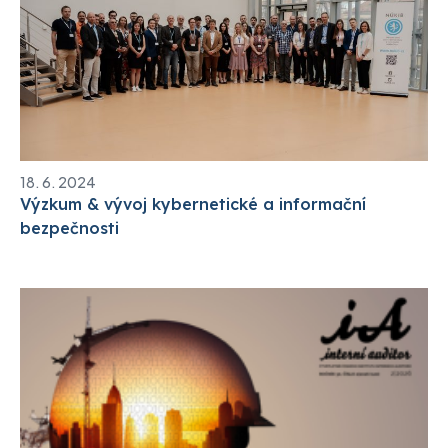
18. 6. 2024
Výzkum & vývoj kybernetické a informační
bezpečnosti