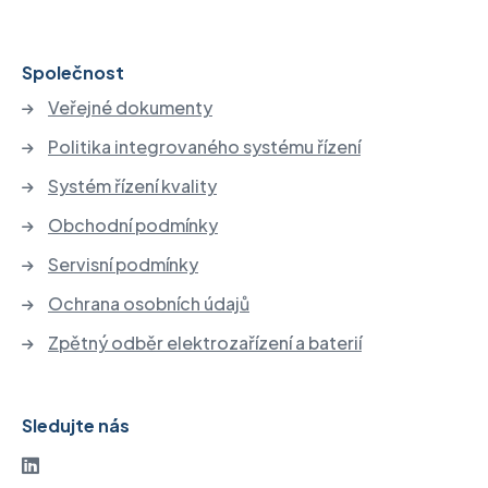
Společnost
Veřejné dokumenty
Politika integrovaného systému řízení
Systém řízení kvality
Obchodní podmínky
Servisní podmínky
Ochrana osobních údajů
Zpětný odběr elektrozařízení a baterií
Sledujte nás