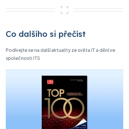
Co dalšího si přečíst
Podívejte se na další aktuality ze světa IT a dění ve
společnosti ITS