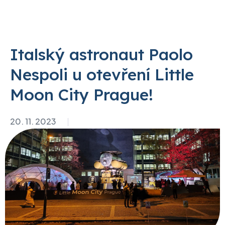
Italský astronaut Paolo
Nespoli u otevření Little
Moon City Prague!
20. 11. 2023