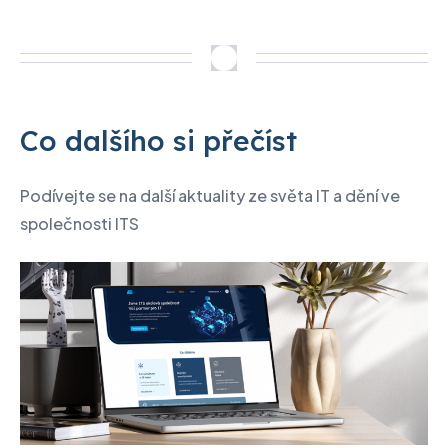
Co dalšího si přečíst
Podívejte se na další aktuality ze světa IT a dění ve
společnosti ITS