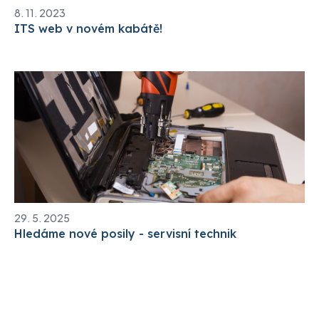
8. 11. 2023
ITS web v novém kabátě!
29. 5. 2025
Hledáme nové posily - servisní technik