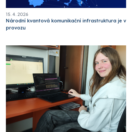
15. 4. 2026
Národní kvantová komunikační infrastruktura je v
provozu