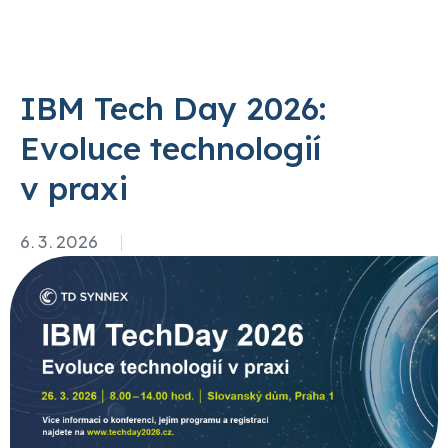
IBM Tech Day 2026:
Evoluce technologií
v praxi
6. 3. 2026