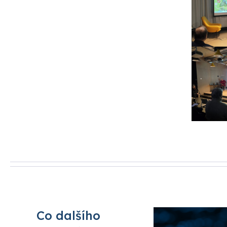
Co dalšího