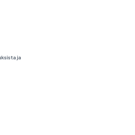
ksista ja